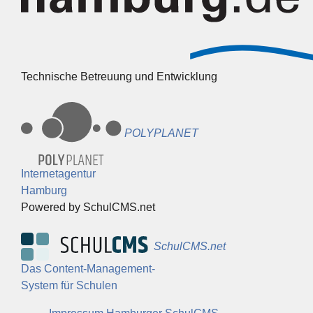
Technische Betreuung und Entwicklung
POLYPLANET
Internetagentur
Hamburg
Powered by SchulCMS.net
SchulCMS.net
Das Content-Management-
System für Schulen