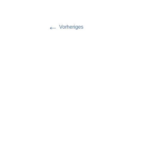
←
Vorheriges