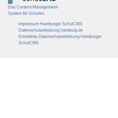
Das Content-Management-
System für Schulen
Impressum Hamburger SchulCMS
Datenschutzerklärung hamburg.de
Erweiterte Datenschutzerklärung Hamburger
SchulCMS