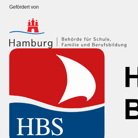
Gefördert von