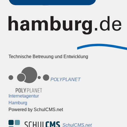
Technische Betreuung und Entwicklung
POLYPLANET
Internetagentur
Hamburg
Powered by SchulCMS.net
SchulCMS.net