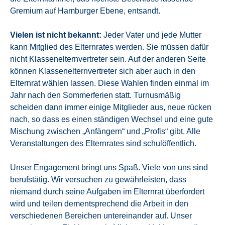
Gremium auf Hamburger Ebene, entsandt.
Vielen ist nicht bekannt:
Jeder Vater und jede Mutter
kann Mitglied des Elternrates werden. Sie müssen dafür
nicht Klassenelternvertreter sein. Auf der anderen Seite
können Klassenelternvertreter sich aber auch in den
Elternrat wählen lassen. Diese Wahlen finden einmal im
Jahr nach den Sommerferien statt. Turnusmäßig
scheiden dann immer einige Mitglieder aus, neue rücken
nach, so dass es einen ständigen Wechsel und eine gute
Mischung zwischen „Anfängern“ und „Profis“ gibt. Alle
Veranstaltungen des Elternrates sind schulöffentlich.
Unser Engagement bringt uns Spaß. Viele von uns sind
berufstätig. Wir versuchen zu gewährleisten, dass
niemand durch seine Aufgaben im Elternrat überfordert
wird und teilen dementsprechend die Arbeit in den
verschiedenen Bereichen untereinander auf. Unser