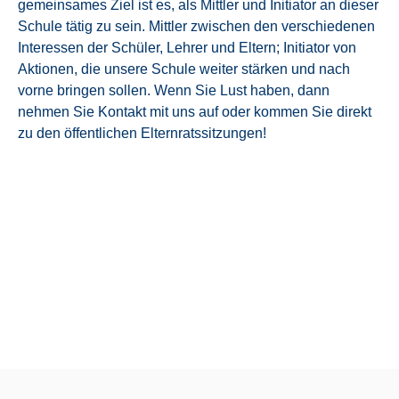
gemeinsames Ziel ist es, als Mittler und Initiator an dieser
Schule tätig zu sein. Mittler zwischen den verschiedenen
Interessen der Schüler, Lehrer und Eltern; Initiator von
Aktionen, die unsere Schule weiter stärken und nach
vorne bringen sollen. Wenn Sie Lust haben, dann
nehmen Sie Kontakt mit uns auf oder kommen Sie direkt
zu den öffentlichen Elternratssitzungen!