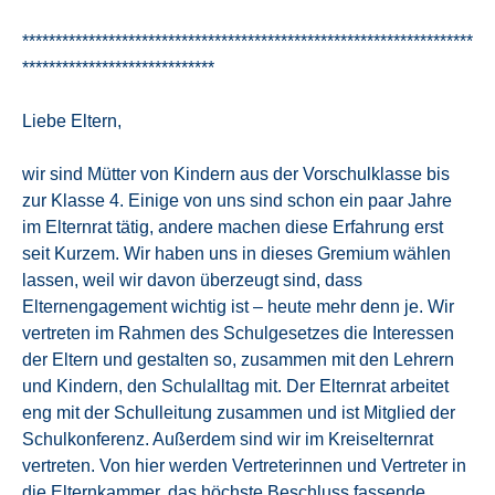
********************************************************************
*****************************
Liebe Eltern,
wir sind Mütter von Kindern aus der Vorschulklasse bis
zur Klasse 4. Einige von uns sind schon ein paar Jahre
im Elternrat tätig, andere machen diese Erfahrung erst
seit Kurzem. Wir haben uns in dieses Gremium wählen
lassen, weil wir davon überzeugt sind, dass
Elternengagement wichtig ist – heute mehr denn je. Wir
vertreten im Rahmen des Schulgesetzes die Interessen
der Eltern und gestalten so, zusammen mit den Lehrern
und Kindern, den Schulalltag mit. Der Elternrat arbeitet
eng mit der Schulleitung zusammen und ist Mitglied der
Schulkonferenz. Außerdem sind wir im Kreiselternrat
vertreten. Von hier werden Vertreterinnen und Vertreter in
die Elternkammer, das höchste Beschluss fassende