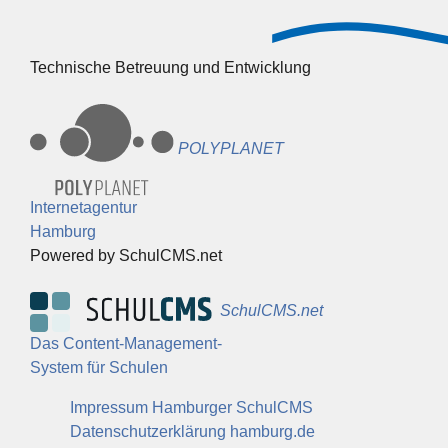
Technische Betreuung und Entwicklung
POLYPLANET
Internetagentur
Hamburg
Powered by SchulCMS.net
SchulCMS.net
Das Content-Management-
System für Schulen
Impressum Hamburger SchulCMS
Datenschutzerklärung hamburg.de