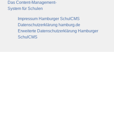
Das Content-Management-
System für Schulen
Impressum Hamburger SchulCMS
Datenschutzerklärung hamburg.de
Erweiterte Datenschutzerklärung Hamburger
SchulCMS