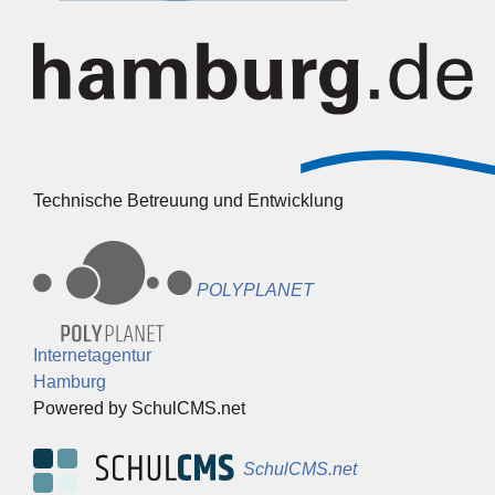
Technische Betreuung und Entwicklung
POLYPLANET
Internetagentur
Hamburg
Powered by SchulCMS.net
SchulCMS.net