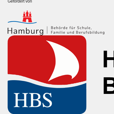
Gefördert von