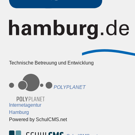
Technische Betreuung und Entwicklung
POLYPLANET
Internetagentur
Hamburg
Powered by SchulCMS.net