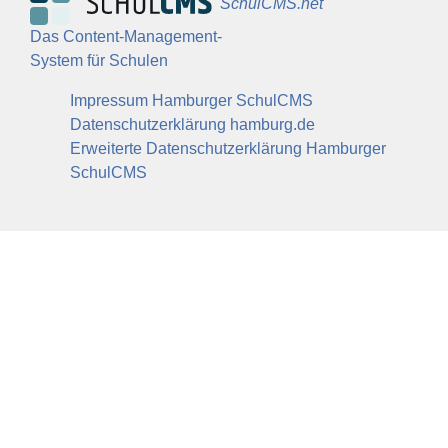
SchulCMS.net
Das Content-Management-
System für Schulen
Impressum Hamburger SchulCMS
Datenschutzerklärung hamburg.de
Erweiterte Datenschutzerklärung Hamburger
SchulCMS