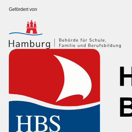
Gefördert von