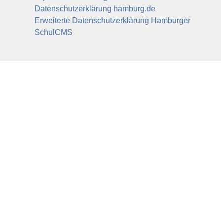
Datenschutzerklärung hamburg.de
Erweiterte Datenschutzerklärung Hamburger
SchulCMS