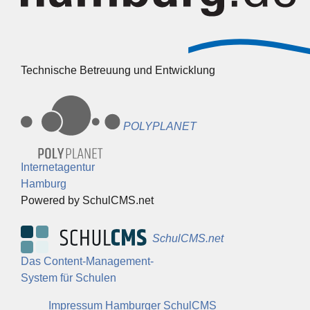
Technische Betreuung und Entwicklung
POLYPLANET
Internetagentur
Hamburg
Powered by SchulCMS.net
SchulCMS.net
Das Content-Management-
System für Schulen
Impressum Hamburger SchulCMS